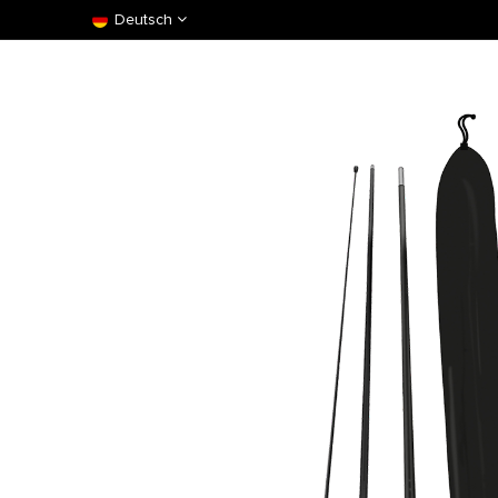
Deutsch