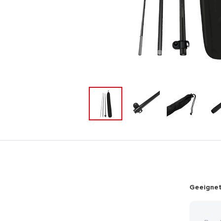
Geeignet