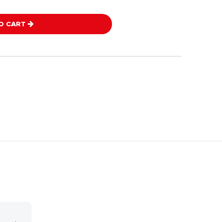
O CART