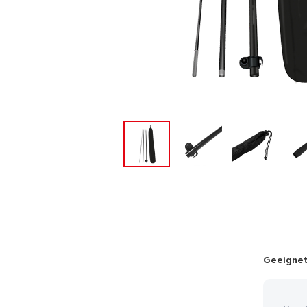
Geeignet