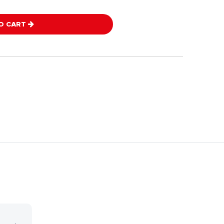
O CART