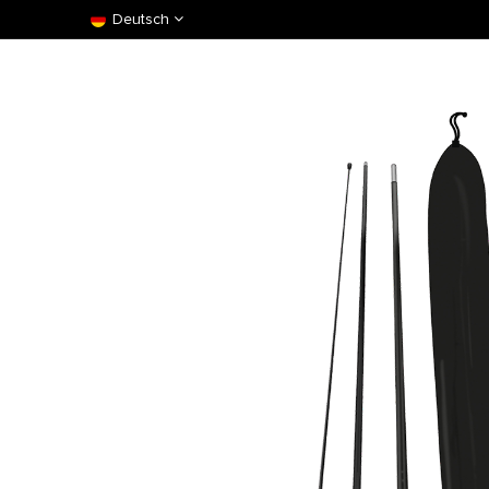
Deutsch