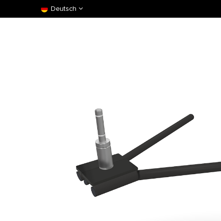
Deutsch