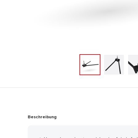
Beschreibung