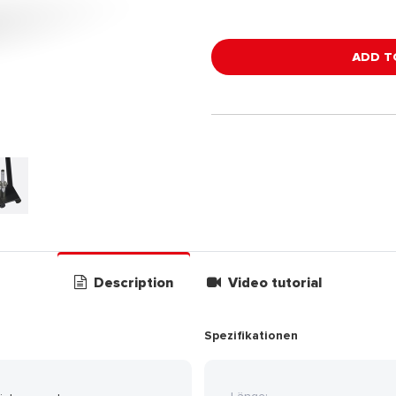
ADD T
Description
Video tutorial
Spezifikationen