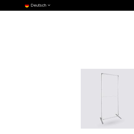
Deutsch