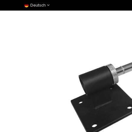
Deutsch