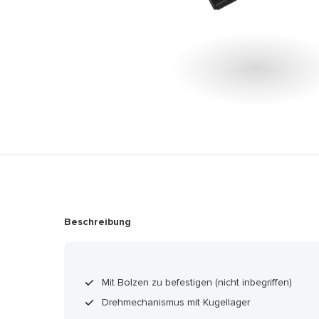
Beschreibung
Mit Bolzen zu befestigen (nicht inbegriffen)
Drehmechanismus mit Kugellager