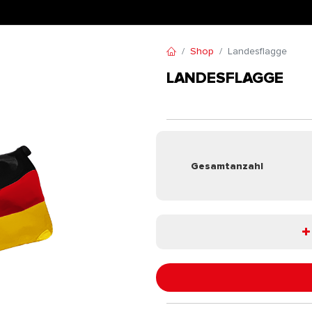
Shop
Landesflagge
LANDESFLAGGE
Gesamtanzahl