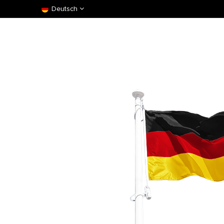
Deutsch